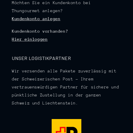
Möchten Sie ein Kundenkonto bei
Thungourmet anlegen?
Kundenkonto anlegen
Kundenkonto vorhanden?
Hier einloggen
UNSER LOGISTIKPARTNER
Wir versenden alle Pakete zuverlässig mit
der Schweizerischen Post – Ihrem
vertrauenswürdigen Partner für sichere und
pünktliche Zustellung in der ganzen
Schweiz und Liechtenstein.