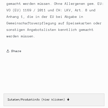
gemacht werden müssen. Ohne Allergenen gem. EU:
VO (EU) 1169 / 2011 und CH: LKV, Art. 8 und
Anhang 1, die in der EU bei Abgabe in
Gemeinschaftsverpflegung auf Speisekarten oder
sonstigen Angebotslisten kenntlich gemacht
werden müssen.
Share
Zutaten/Produktinfo (hier klicken)
🠋