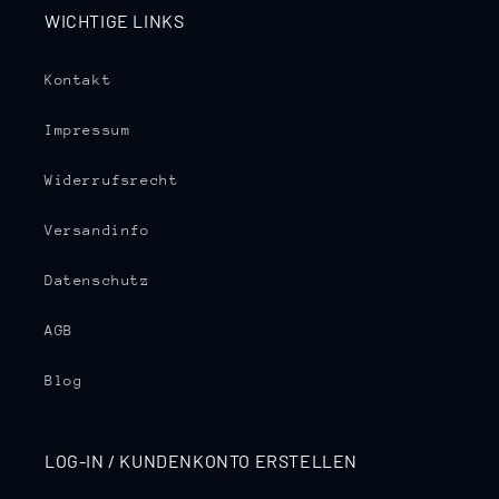
WICHTIGE LINKS
Kontakt
Impressum
Widerrufsrecht
Versandinfo
Datenschutz
AGB
Blog
LOG-IN / KUNDENKONTO ERSTELLEN