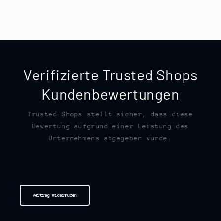
Verifizierte Trusted Shops
Kundenbewertungen
Trusted Shops stellt sicher, dass diese
Bewertung aufgrund einer Leistung des
Unternehmens abgegeben wurde.
Vertrag widerrufen