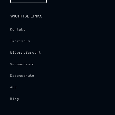
WICHTIGE LINKS
Kontakt
Impressum
Widerrufsrecht
Versandinfo
Datenschutz
AGB
Blog