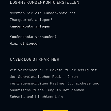
LOG-IN / KUNDENKONTO ERSTELLEN
Möchten Sie ein Kundenkonto bei
Thungourmet anlegen?
Kundenkonto anlegen
Kundenkonto vorhanden?
Hier einloggen
UNSER LOGISTIKPARTNER
Wir versenden alle Pakete zuverlässig mit
der Schweizerischen Post – Ihrem
vertrauenswürdigen Partner für sichere und
pünktliche Zustellung in der ganzen
Schweiz und Liechtenstein.