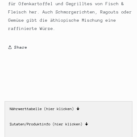
für Ofenkartoffel und Gegrilltes von Fisch &
Fleisch her. Auch Schmorgerichten, Ragouts oder
Gemüse gibt die äthiopische Mischung eine
raffinierte Würze.
Share
Nährwerttabelle (hier klicken)
🠋
Zutaten/Produktinfo (hier klicken)
🠋