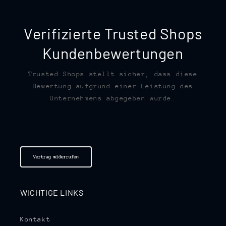
Verifizierte Trusted Shops
Kundenbewertungen
Trusted Shops stellt sicher, dass diese
Bewertung aufgrund einer Leistung des
Unternehmens abgegeben wurde.
Vertrag widerrufen
WICHTIGE LINKS
Kontakt