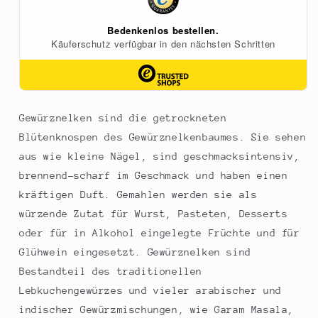
Gewürznelken sind die getrockneten
Blütenknospen des Gewürznelkenbaumes. Sie sehen
aus wie kleine Nägel, sind geschmacksintensiv,
brennend-scharf im Geschmack und haben einen
kräftigen Duft. Gemahlen werden sie als
würzende Zutat für Wurst, Pasteten, Desserts
oder für in Alkohol eingelegte Früchte und für
Glühwein eingesetzt. Gewürznelken sind
Bestandteil des traditionellen
Lebkuchengewürzes und vieler arabischer und
indischer Gewürzmischungen, wie Garam Masala,