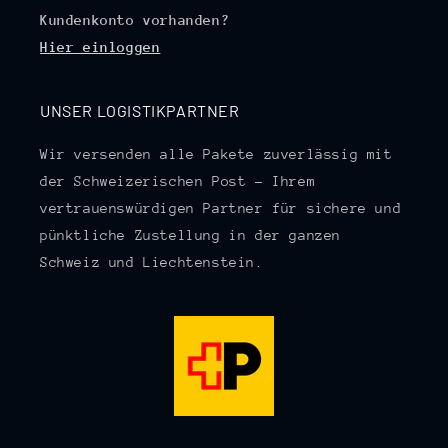
Kundenkonto vorhanden?
Hier einloggen
UNSER LOGISTIKPARTNER
Wir versenden alle Pakete zuverlässig mit
der Schweizerischen Post – Ihrem
vertrauenswürdigen Partner für sichere und
pünktliche Zustellung in der ganzen
Schweiz und Liechtenstein.