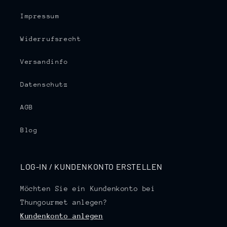
Impressum
Widerrufsrecht
Versandinfo
Datenschutz
AGB
Blog
LOG-IN / KUNDENKONTO ERSTELLEN
Möchten Sie ein Kundenkonto bei
Thungourmet anlegen?
Kundenkonto anlegen