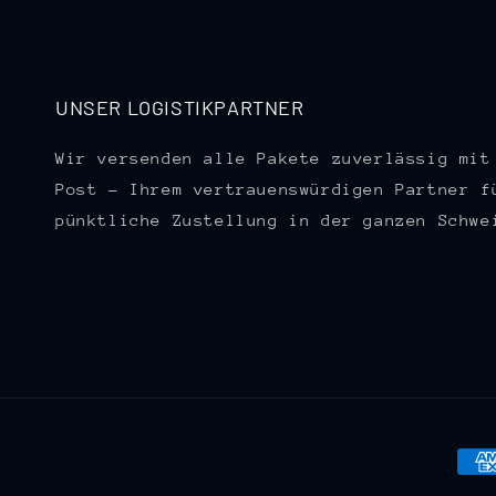
UNSER LOGISTIKPARTNER
Wir versenden alle Pakete zuverlässig mit
Post – Ihrem vertrauenswürdigen Partner f
pünktliche Zustellung in der ganzen Schwe
Zah