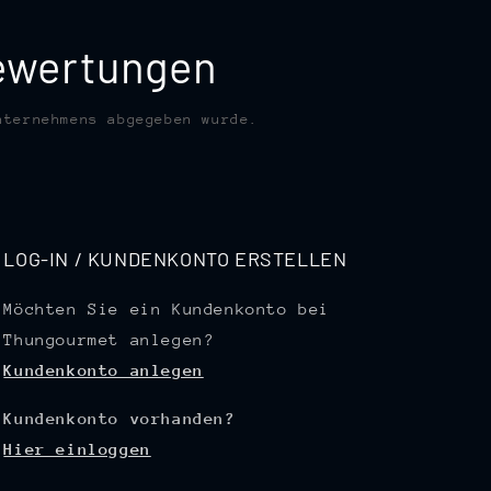
bewertungen
nternehmens abgegeben wurde.
LOG-IN / KUNDENKONTO ERSTELLEN
Möchten Sie ein Kundenkonto bei
Thungourmet anlegen?
Kundenkonto anlegen
Kundenkonto vorhanden?
Hier einloggen