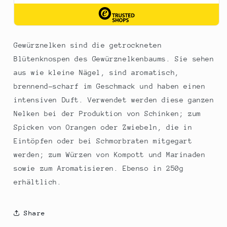
Gewürznelken sind die getrockneten
Blütenknospen des Gewürznelkenbaums. Sie sehen
aus wie kleine Nägel, sind aromatisch,
brennend-scharf im Geschmack und haben einen
intensiven Duft. Verwendet werden diese ganzen
Nelken bei der Produktion von Schinken; zum
Spicken von Orangen oder Zwiebeln, die in
Eintöpfen oder bei Schmorbraten mitgegart
werden; zum Würzen von Kompott und Marinaden
sowie zum Aromatisieren. Ebenso in 250g
erhältlich.
Share