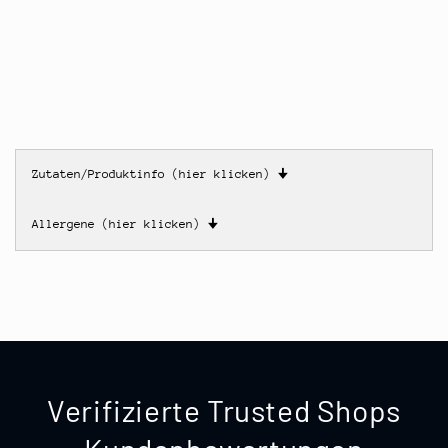
Zutaten/Produktinfo (hier klicken)
🠋
Allergene (hier klicken)
🠋
Verifizierte Trusted Shops