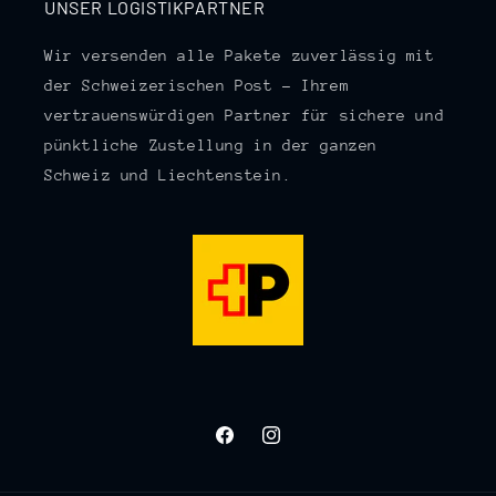
UNSER LOGISTIKPARTNER
Wir versenden alle Pakete zuverlässig mit
der Schweizerischen Post – Ihrem
vertrauenswürdigen Partner für sichere und
pünktliche Zustellung in der ganzen
Schweiz und Liechtenstein.
Facebook
Instagram