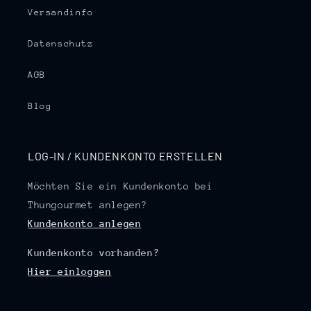
Versandinfo
Datenschutz
AGB
Blog
LOG-IN / KUNDENKONTO ERSTELLEN
Möchten Sie ein Kundenkonto bei
Thungourmet anlegen?
Kundenkonto anlegen
Kundenkonto vorhanden?
Hier einloggen