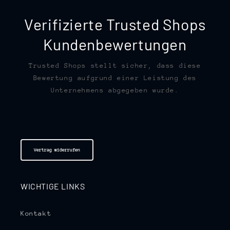
Verifizierte Trusted Shops
Kundenbewertungen
Trusted Shops stellt sicher, dass diese
Bewertung aufgrund einer Leistung des
Unternehmens abgegeben wurde.
Vertrag widerrufen
WICHTIGE LINKS
Kontakt