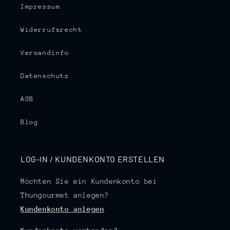
Impressum
Widerrufsrecht
Versandinfo
Datenschutz
AGB
Blog
LOG-IN / KUNDENKONTO ERSTELLEN
Möchten Sie ein Kundenkonto bei
Thungourmet anlegen?
Kundenkonto anlegen