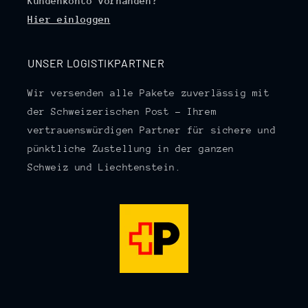
Kundenkonto vorhanden?
Hier einloggen
UNSER LOGISTIKPARTNER
Wir versenden alle Pakete zuverlässig mit
der Schweizerischen Post – Ihrem
vertrauenswürdigen Partner für sichere und
pünktliche Zustellung in der ganzen
Schweiz und Liechtenstein.