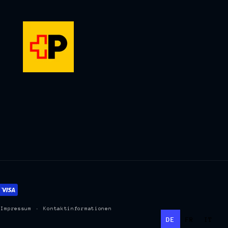
Impressum
Kontaktinformationen
DE
FR
IT