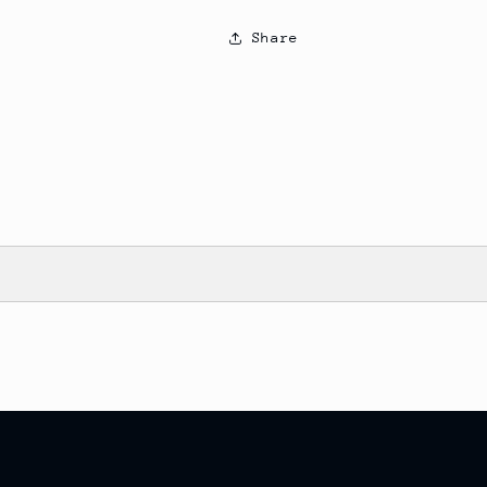
Share