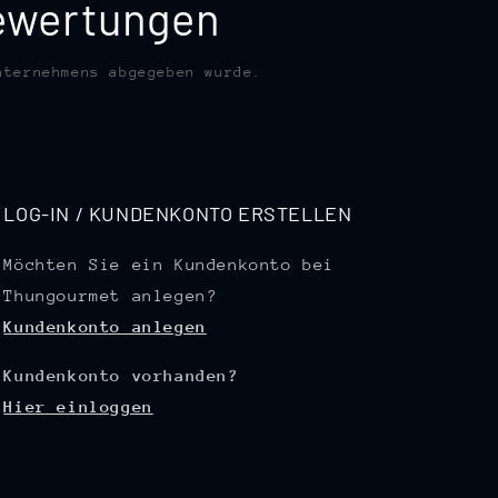
bewertungen
nternehmens abgegeben wurde.
LOG-IN / KUNDENKONTO ERSTELLEN
Möchten Sie ein Kundenkonto bei
Thungourmet anlegen?
Kundenkonto anlegen
Kundenkonto vorhanden?
Hier einloggen