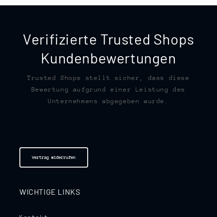
Verifizierte Trusted Shops
Kundenbewertungen
Trusted Shops stellt sicher, dass diese
Bewertung aufgrund einer Leistung des
Unternehmens abgegeben wurde.
Vertrag widerrufen
WICHTIGE LINKS