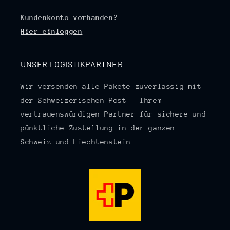
Kundenkonto vorhanden?
Hier einloggen
UNSER LOGISTIKPARTNER
Wir versenden alle Pakete zuverlässig mit
der Schweizerischen Post – Ihrem
vertrauenswürdigen Partner für sichere und
pünktliche Zustellung in der ganzen
Schweiz und Liechtenstein.