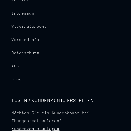
Kontakt
Impressum
Widerrufsrecht
Versandinfo
Datenschutz
AGB
Blog
LOG-IN / KUNDENKONTO ERSTELLEN
Möchten Sie ein Kundenkonto bei
Thungourmet anlegen?
Kundenkonto anlegen