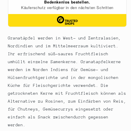
Granatäpfel werden in West- und Zentralasien,
Nordindien und im Mittelmeerraum kultiviert.
Ihr erfrischend süß-saures Fruchtfleisch
umhüllt einzelne Samenkerne. Granatapfelkerne
werden im Norden Indiens für Gemüse- und
Hülsenfruchtgerichte und in der mongolischen
Küche für Fleischgerichte verwendet. Die
getrockneten Kerne mit Fruchtfleisch können als
Alternative zu Rosinen, zum Einfärben von Reis,
für Chutneys, Gemüsecurrys eingesetzt oder
einfach als Snack zwischendurch gegessen
werden.