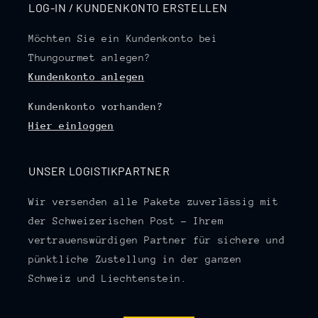
LOG-IN / KUNDENKONTO ERSTELLEN
Möchten Sie ein Kundenkonto bei
Thungourmet anlegen?
Kundenkonto anlegen
Kundenkonto vorhanden?
Hier einloggen
UNSER LOGISTIKPARTNER
Wir versenden alle Pakete zuverlässig mit
der Schweizerischen Post – Ihrem
vertrauenswürdigen Partner für sichere und
pünktliche Zustellung in der ganzen
Schweiz und Liechtenstein.