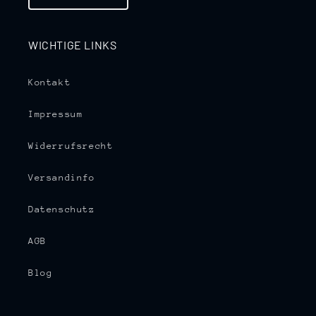
WICHTIGE LINKS
Kontakt
Impressum
Widerrufsrecht
Versandinfo
Datenschutz
AGB
Blog