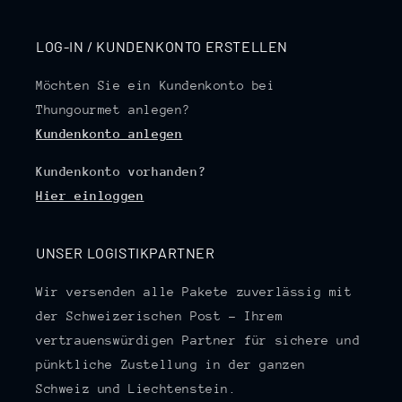
LOG-IN / KUNDENKONTO ERSTELLEN
Möchten Sie ein Kundenkonto bei
Thungourmet anlegen?
Kundenkonto anlegen
Kundenkonto vorhanden?
Hier einloggen
UNSER LOGISTIKPARTNER
Wir versenden alle Pakete zuverlässig mit
der Schweizerischen Post – Ihrem
vertrauenswürdigen Partner für sichere und
pünktliche Zustellung in der ganzen
Schweiz und Liechtenstein.