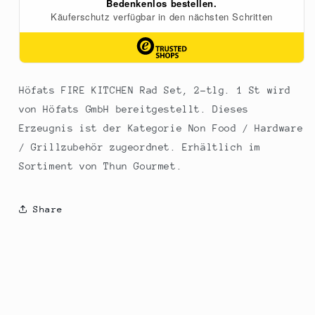
Höfats FIRE KITCHEN Rad Set, 2-tlg. 1 St wird
von Höfats GmbH bereitgestellt. Dieses
Erzeugnis ist der Kategorie Non Food / Hardware
/ Grillzubehör zugeordnet. Erhältlich im
Sortiment von Thun Gourmet.
Share