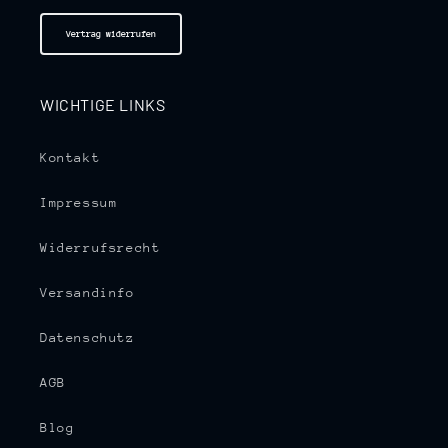
Vertrag widerrufen
WICHTIGE LINKS
Kontakt
Impressum
Widerrufsrecht
Versandinfo
Datenschutz
AGB
Blog