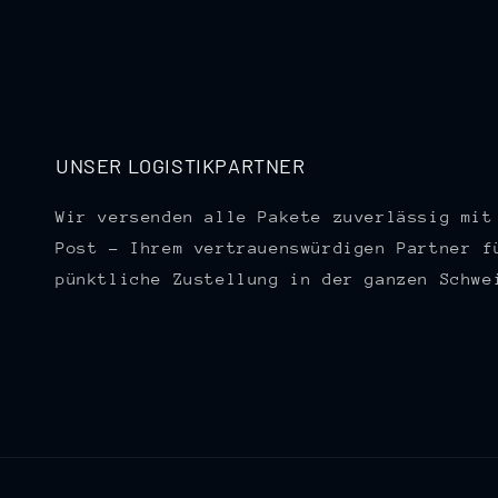
UNSER LOGISTIKPARTNER
Wir versenden alle Pakete zuverlässig mit
Post – Ihrem vertrauenswürdigen Partner f
pünktliche Zustellung in der ganzen Schwe