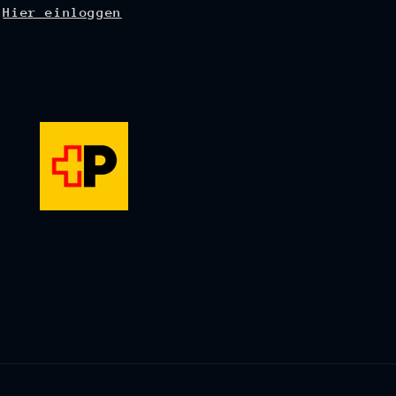
Hier einloggen