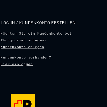
LOG-IN / KUNDENKONTO ERSTELLEN
Möchten Sie ein Kundenkonto bei
Thungourmet anlegen?
Kundenkonto anlegen
Kundenkonto vorhanden?
Hier einloggen