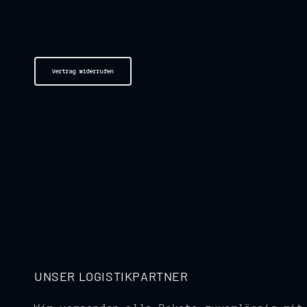
Vertrag widerrufen
UNSER LOGISTIKPARTNER