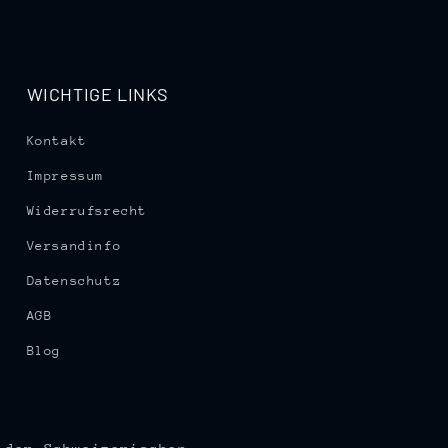
WICHTIGE LINKS
Kontakt
Impressum
Widerrufsrecht
Versandinfo
Datenschutz
AGB
Blog