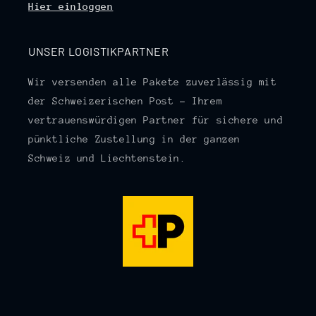
Hier einloggen
UNSER LOGISTIKPARTNER
Wir versenden alle Pakete zuverlässig mit
der Schweizerischen Post – Ihrem
vertrauenswürdigen Partner für sichere und
pünktliche Zustellung in der ganzen
Schweiz und Liechtenstein.