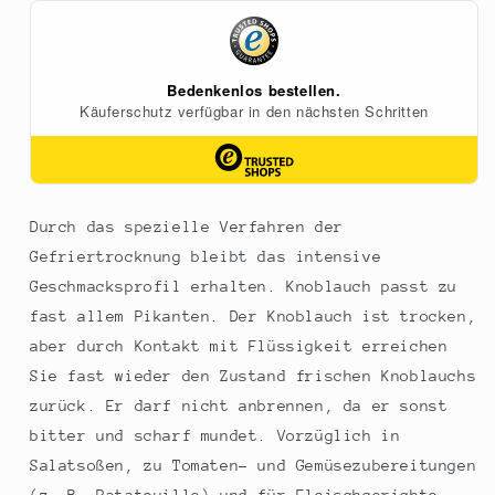
g
g
Durch das spezielle Verfahren der
Gefriertrocknung bleibt das intensive
Geschmacksprofil erhalten. Knoblauch passt zu
fast allem Pikanten. Der Knoblauch ist trocken,
aber durch Kontakt mit Flüssigkeit erreichen
Sie fast wieder den Zustand frischen Knoblauchs
zurück. Er darf nicht anbrennen, da er sonst
bitter und scharf mundet. Vorzüglich in
Salatsoßen, zu Tomaten- und Gemüsezubereitungen