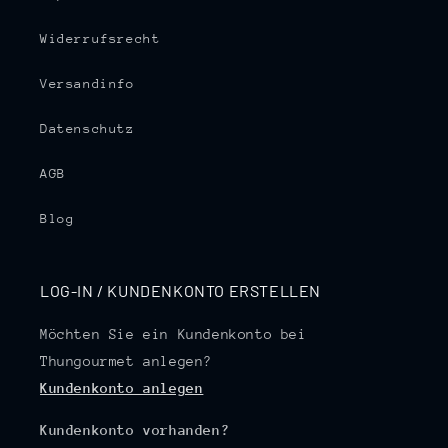
Widerrufsrecht
Versandinfo
Datenschutz
AGB
Blog
LOG-IN / KUNDENKONTO ERSTELLEN
Möchten Sie ein Kundenkonto bei
Thungourmet anlegen?
Kundenkonto anlegen
Kundenkonto vorhanden?