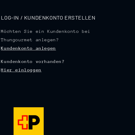
LOG-IN / KUNDENKONTO ERSTELLEN
Möchten Sie ein Kundenkonto bei
Thungourmet anlegen?
Kundenkonto anlegen
Kundenkonto vorhanden?
Hier einloggen