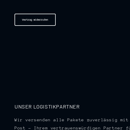
Vertrag widerrufen
UNSER LOGISTIKPARTNER
Wir versenden alle Pakete zuverlässig mit
Post – Ihrem vertrauenswürdigen Partner f