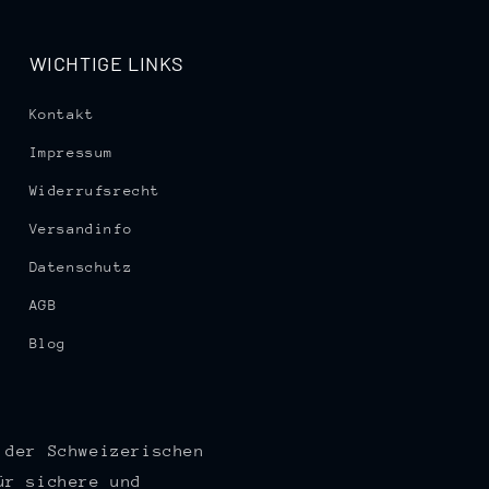
WICHTIGE LINKS
Kontakt
Impressum
Widerrufsrecht
Versandinfo
Datenschutz
AGB
Blog
 der Schweizerischen
ür sichere und