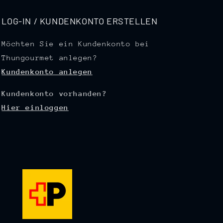
LOG-IN / KUNDENKONTO ERSTELLEN
Möchten Sie ein Kundenkonto bei
Thungourmet anlegen?
Kundenkonto anlegen
Kundenkonto vorhanden?
Hier einloggen