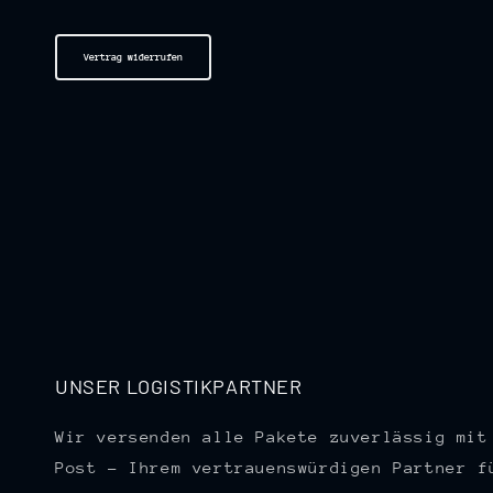
Vertrag widerrufen
UNSER LOGISTIKPARTNER
Wir versenden alle Pakete zuverlässig mit
Post – Ihrem vertrauenswürdigen Partner f