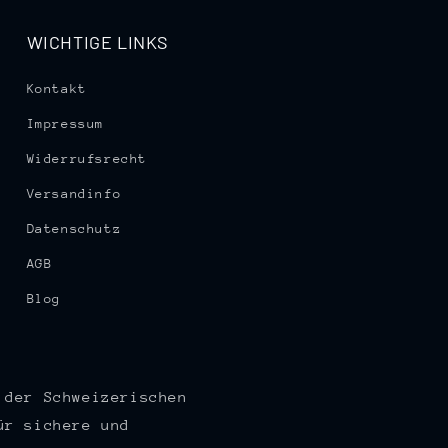
WICHTIGE LINKS
Kontakt
Impressum
Widerrufsrecht
Versandinfo
Datenschutz
AGB
Blog
 der Schweizerischen
ür sichere und