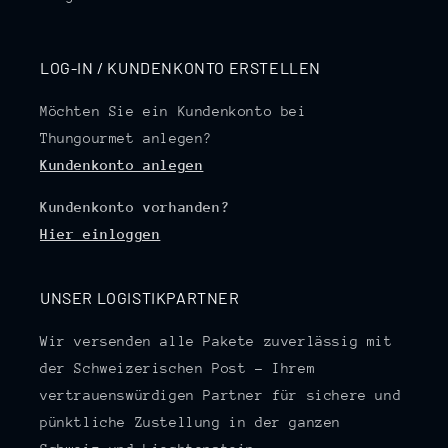
LOG-IN / KUNDENKONTO ERSTELLEN
Möchten Sie ein Kundenkonto bei
Thungourmet anlegen?
Kundenkonto anlegen
Kundenkonto vorhanden?
Hier einloggen
UNSER LOGISTIKPARTNER
Wir versenden alle Pakete zuverlässig mit
der Schweizerischen Post – Ihrem
vertrauenswürdigen Partner für sichere und
pünktliche Zustellung in der ganzen