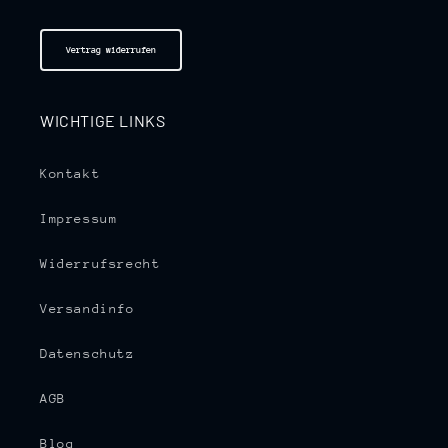
Vertrag widerrufen
WICHTIGE LINKS
Kontakt
Impressum
Widerrufsrecht
Versandinfo
Datenschutz
AGB
Blog