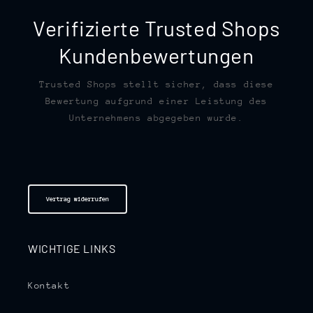
Verifizierte Trusted Shops
Kundenbewertungen
Trusted Shops stellt sicher, dass diese
Bewertung aufgrund einer Leistung des
Unternehmens abgegeben wurde.
Vertrag widerrufen
WICHTIGE LINKS
Kontakt