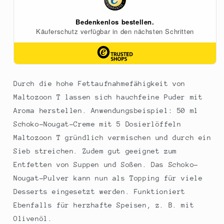
Durch die hohe Fettaufnahmefähigkeit von
Maltozoon T lassen sich hauchfeine Puder mit
Aroma herstellen. Anwendungsbeispiel: 50 ml
Schoko-Nougat-Creme mit 5 Dosierlöffeln
Maltozoon T gründlich vermischen und durch ein
Sieb streichen. Zudem gut geeignet zum
Entfetten von Suppen und Soßen. Das Schoko-
Nougat-Pulver kann nun als Topping für viele
Desserts eingesetzt werden. Funktioniert
Ebenfalls für herzhafte Speisen, z. B. mit
Olivenöl.