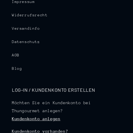
Impressum
Widerrufsrecht
Versandinfo
Datenschutz
AGB
Blog
LOG-IN / KUNDENKONTO ERSTELLEN
Möchten Sie ein Kundenkonto bei
Thungourmet anlegen?
Kundenkonto anlegen
Kundenkonto vorhanden?