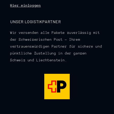
Hier einloggen
UNSER LOGISTIKPARTNER
Wir versenden alle Pakete zuverlässig mit
der Schweizerischen Post – Ihrem
vertrauenswürdigen Partner für sichere und
pünktliche Zustellung in der ganzen
Schweiz und Liechtenstein.