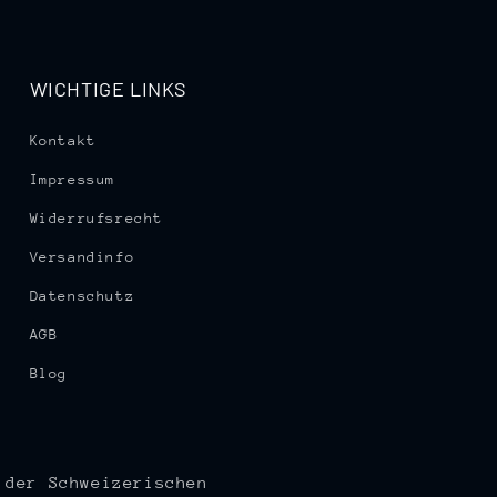
WICHTIGE LINKS
Kontakt
Impressum
Widerrufsrecht
Versandinfo
Datenschutz
AGB
Blog
 der Schweizerischen