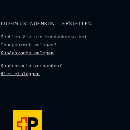
LOG-IN / KUNDENKONTO ERSTELLEN
Möchten Sie ein Kundenkonto bei
Thungourmet anlegen?
Kundenkonto anlegen
Kundenkonto vorhanden?
Hier einloggen