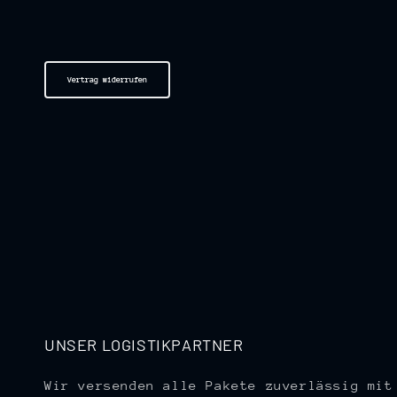
Vertrag widerrufen
UNSER LOGISTIKPARTNER
Wir versenden alle Pakete zuverlässig mit