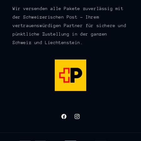
Wir versenden alle Pakete zuverlässig mit
der Schweizerischen Post – Ihrem
vertrauenswürdigen Partner für sichere und
pünktliche Zustellung in der ganzen
Schweiz und Liechtenstein.
Facebook
Instagram