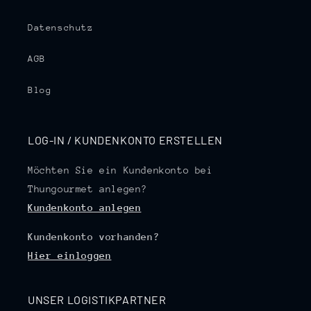
Datenschutz
AGB
Blog
LOG-IN / KUNDENKONTO ERSTELLEN
Möchten Sie ein Kundenkonto bei
Thungourmet anlegen?
Kundenkonto anlegen
Kundenkonto vorhanden?
Hier einloggen
UNSER LOGISTIKPARTNER