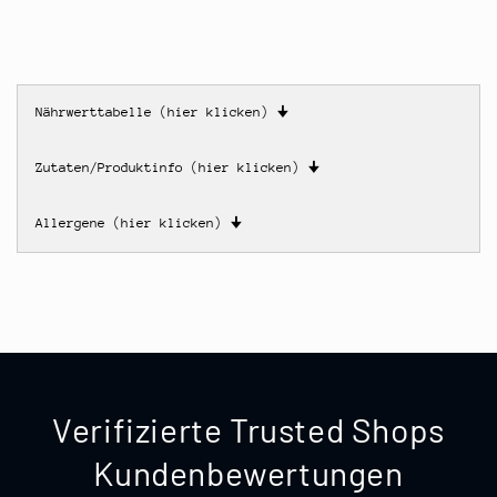
Nährwerttabelle (hier klicken)
🠋
Zutaten/Produktinfo (hier klicken)
🠋
Allergene (hier klicken)
🠋
Verifizierte Trusted Shops
Kundenbewertungen