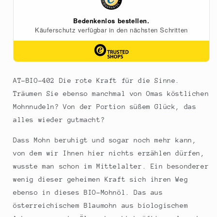
AT-BIO-402 Die rote Kraft für die Sinne.
Träumen Sie ebenso manchmal von Omas köstlichen
Mohnnudeln? Von der Portion süßem Glück, das
alles wieder gutmacht?
Dass Mohn beruhigt und sogar noch mehr kann,
von dem wir Ihnen hier nichts erzählen dürfen,
wusste man schon im Mittelalter. Ein besonderer
wenig dieser geheimen Kraft sich ihren Weg
ebenso in dieses BIO-Mohnöl. Das aus
österreichischem Blaumohn aus biologischem