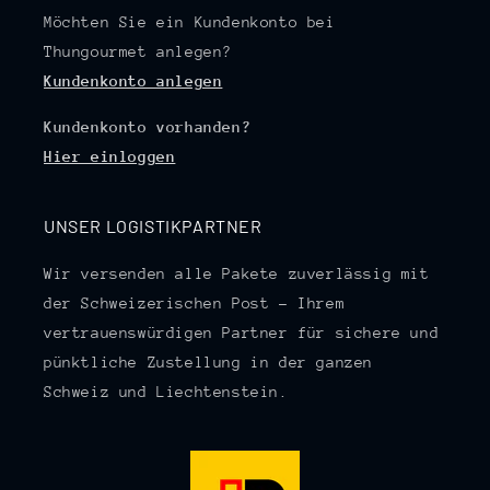
Möchten Sie ein Kundenkonto bei
Thungourmet anlegen?
Kundenkonto anlegen
Kundenkonto vorhanden?
Hier einloggen
UNSER LOGISTIKPARTNER
Wir versenden alle Pakete zuverlässig mit
der Schweizerischen Post – Ihrem
vertrauenswürdigen Partner für sichere und
pünktliche Zustellung in der ganzen
Schweiz und Liechtenstein.