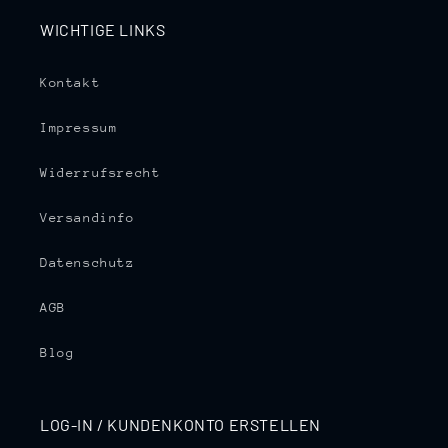
WICHTIGE LINKS
Kontakt
Impressum
Widerrufsrecht
Versandinfo
Datenschutz
AGB
Blog
LOG-IN / KUNDENKONTO ERSTELLEN