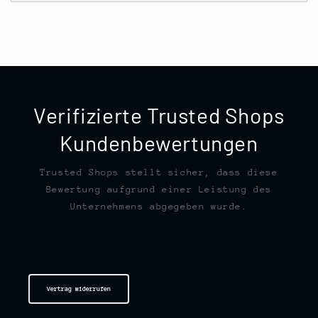
Verifizierte Trusted Shops
Kundenbewertungen
Trusted Shops stellt sicher, dass diese
Bewertung aufgrund einer Leistung des
Unternehmens abgegeben wurde.
Vertrag widerrufen