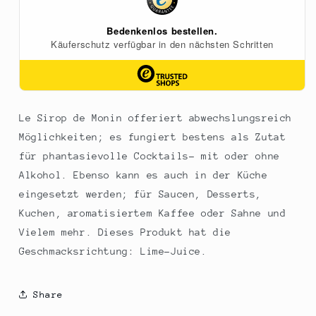
l
l
Le Sirop de Monin offeriert abwechslungsreich
Möglichkeiten; es fungiert bestens als Zutat
für phantasievolle Cocktails- mit oder ohne
Alkohol. Ebenso kann es auch in der Küche
eingesetzt werden; für Saucen, Desserts,
Kuchen, aromatisiertem Kaffee oder Sahne und
Vielem mehr. Dieses Produkt hat die
Geschmacksrichtung: Lime-Juice.
Share