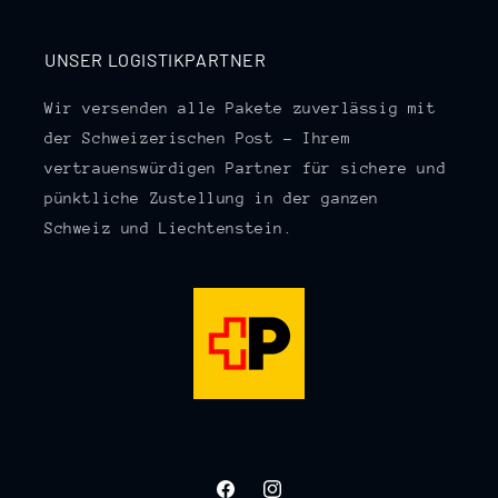
UNSER LOGISTIKPARTNER
Wir versenden alle Pakete zuverlässig mit
der Schweizerischen Post – Ihrem
vertrauenswürdigen Partner für sichere und
pünktliche Zustellung in der ganzen
Schweiz und Liechtenstein.