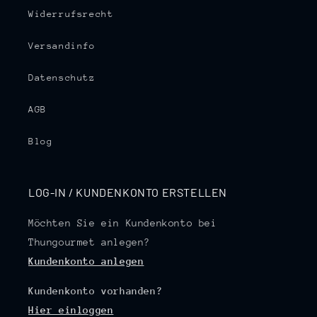
Widerrufsrecht
Versandinfo
Datenschutz
AGB
Blog
LOG-IN / KUNDENKONTO ERSTELLEN
Möchten Sie ein Kundenkonto bei
Thungourmet anlegen?
Kundenkonto anlegen
Kundenkonto vorhanden?
Hier einloggen