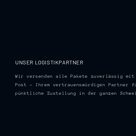
UNSER LOGISTIKPARTNER
Wir versenden alle Pakete zuverlässig mit
Post – Ihrem vertrauenswürdigen Partner f
pünktliche Zustellung in der ganzen Schwe