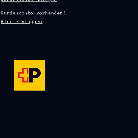
Kundenkonto vorhanden?
Hier einloggen