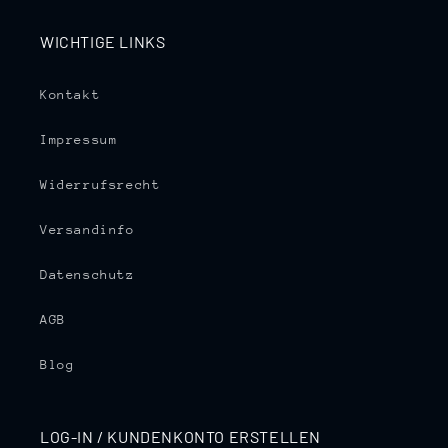
WICHTIGE LINKS
Kontakt
Impressum
Widerrufsrecht
Versandinfo
Datenschutz
AGB
Blog
LOG-IN / KUNDENKONTO ERSTELLEN