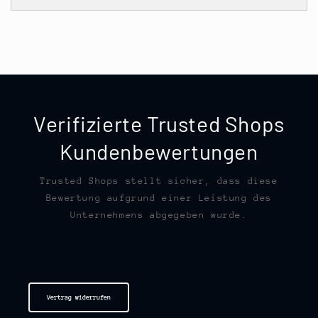
Verifizierte Trusted Shops
Kundenbewertungen
Trusted Shops stellt sicher, dass diese
Bewertung aufgrund einer Leistung des
Unternehmens abgegeben wurde.
Vertrag widerrufen