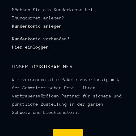
Möchten Sie ein Kundenkonto bei
Thungourmet anlegen?
Kundenkonto anlegen
Kundenkonto vorhanden?
Hier einloggen
UNSER LOGISTIKPARTNER
Wir versenden alle Pakete zuverlässig mit
der Schweizerischen Post – Ihrem
vertrauenswürdigen Partner für sichere und
pünktliche Zustellung in der ganzen
Schweiz und Liechtenstein.