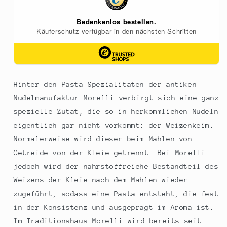
Hinter den Pasta-Spezialitäten der antiken
Nudelmanufaktur Morelli verbirgt sich eine ganz
spezielle Zutat, die so in herkömmlichen Nudeln
eigentlich gar nicht vorkommt: der Weizenkeim.
Normalerweise wird dieser beim Mahlen von
Getreide von der Kleie getrennt. Bei Morelli
jedoch wird der nährstoffreiche Bestandteil des
Weizens der Kleie nach dem Mahlen wieder
zugeführt, sodass eine Pasta entsteht, die fest
in der Konsistenz und ausgeprägt im Aroma ist.
Im Traditionshaus Morelli wird bereits seit