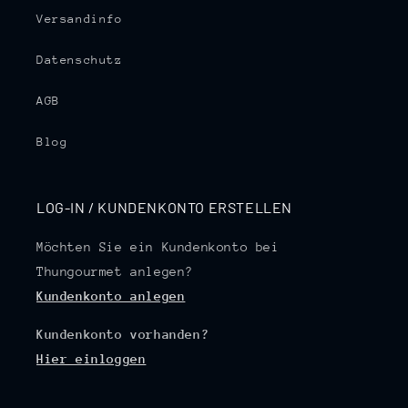
Versandinfo
Datenschutz
AGB
Blog
LOG-IN / KUNDENKONTO ERSTELLEN
Möchten Sie ein Kundenkonto bei
Thungourmet anlegen?
Kundenkonto anlegen
Kundenkonto vorhanden?
Hier einloggen