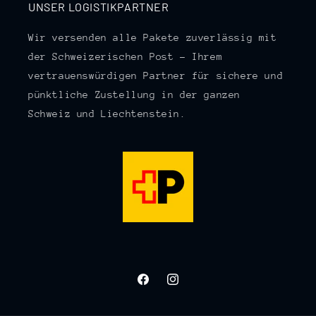
UNSER LOGISTIKPARTNER
Wir versenden alle Pakete zuverlässig mit
der Schweizerischen Post – Ihrem
vertrauenswürdigen Partner für sichere und
pünktliche Zustellung in der ganzen
Schweiz und Liechtenstein.
Facebook
Instagram