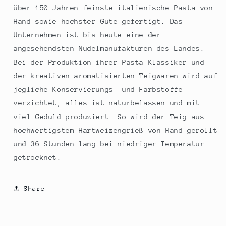
über 150 Jahren feinste italienische Pasta von
Hand sowie höchster Güte gefertigt. Das
Unternehmen ist bis heute eine der
angesehendsten Nudelmanufakturen des Landes.
Bei der Produktion ihrer Pasta-Klassiker und
der kreativen aromatisierten Teigwaren wird auf
jegliche Konservierungs- und Farbstoffe
verzichtet, alles ist naturbelassen und mit
viel Geduld produziert. So wird der Teig aus
hochwertigstem Hartweizengrieß von Hand gerollt
und 36 Stunden lang bei niedriger Temperatur
getrocknet.
Share