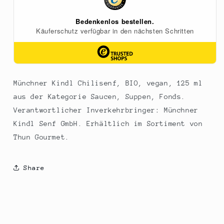
Münchner Kindl Chilisenf, BIO, vegan, 125 ml
aus der Kategorie Saucen, Suppen, Fonds.
Verantwortlicher Inverkehrbringer: Münchner
Kindl Senf GmbH. Erhältlich im Sortiment von
Thun Gourmet.
Share