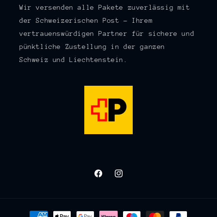
Wir versenden alle Pakete zuverlässig mit
der Schweizerischen Post – Ihrem
vertrauenswürdigen Partner für sichere und
pünktliche Zustellung in der ganzen
Schweiz und Liechtenstein.
Facebook
Instagram
Zahlungsmethoden