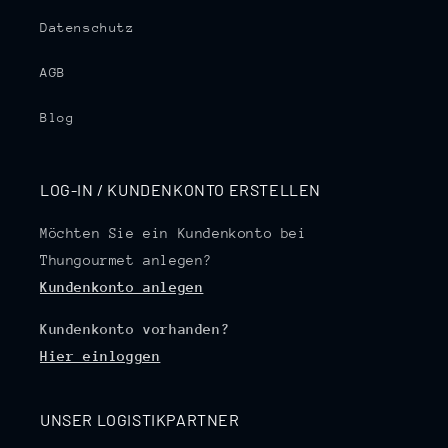
Datenschutz
AGB
Blog
LOG-IN / KUNDENKONTO ERSTELLEN
Möchten Sie ein Kundenkonto bei
Thungourmet anlegen?
Kundenkonto anlegen
Kundenkonto vorhanden?
Hier einloggen
UNSER LOGISTIKPARTNER