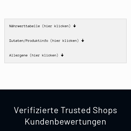
Nährwerttabelle (hier klicken)
🠋
Zutaten/Produktinfo (hier klicken)
🠋
Allergene (hier klicken)
🠋
Verifizierte Trusted Shops
Kundenbewertungen