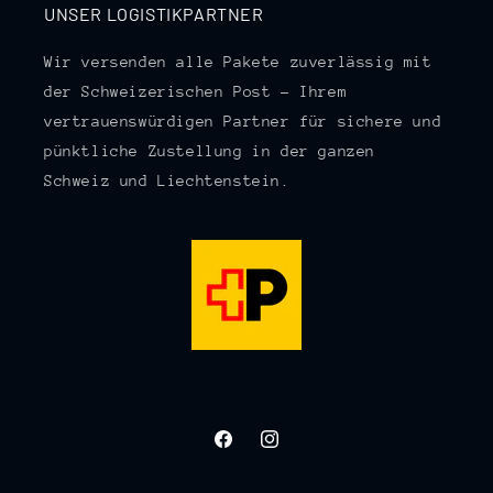
UNSER LOGISTIKPARTNER
Wir versenden alle Pakete zuverlässig mit
der Schweizerischen Post – Ihrem
vertrauenswürdigen Partner für sichere und
pünktliche Zustellung in der ganzen
Schweiz und Liechtenstein.
Facebook
Instagram