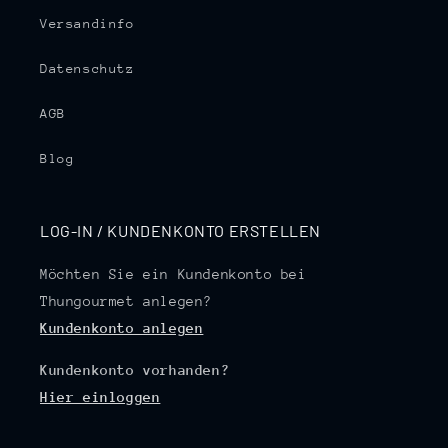
Versandinfo
Datenschutz
AGB
Blog
LOG-IN / KUNDENKONTO ERSTELLEN
Möchten Sie ein Kundenkonto bei
Thungourmet anlegen?
Kundenkonto anlegen
Kundenkonto vorhanden?
Hier einloggen