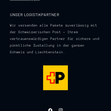
UNSER LOGISTIKPARTNER
Wir versenden alle Pakete zuverlässig mit
der Schweizerischen Post – Ihrem
vertrauenswürdigen Partner für sichere und
pünktliche Zustellung in der ganzen
Schweiz und Liechtenstein.