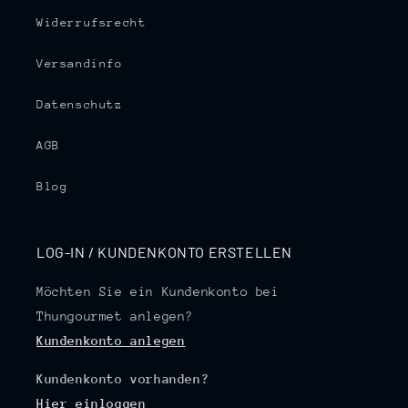
Widerrufsrecht
Versandinfo
Datenschutz
AGB
Blog
LOG-IN / KUNDENKONTO ERSTELLEN
Möchten Sie ein Kundenkonto bei
Thungourmet anlegen?
Kundenkonto anlegen
Kundenkonto vorhanden?
Hier einloggen