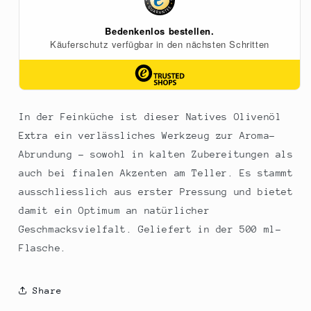
In der Feinküche ist dieser Natives Olivenöl
Extra ein verlässliches Werkzeug zur Aroma-
Abrundung – sowohl in kalten Zubereitungen als
auch bei finalen Akzenten am Teller. Es stammt
ausschliesslich aus erster Pressung und bietet
damit ein Optimum an natürlicher
Geschmacksvielfalt. Geliefert in der 500 ml-
Flasche.
Share