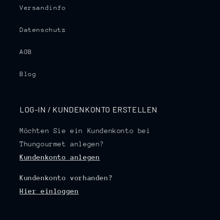
Versandinfo
Datenschutz
AGB
Blog
LOG-IN / KUNDENKONTO ERSTELLEN
Möchten Sie ein Kundenkonto bei
Thungourmet anlegen?
Kundenkonto anlegen
Kundenkonto vorhanden?
Hier einloggen