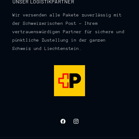
UNSER LOGISTIKPARTNER
Wir versenden alle Pakete zuverlässig mit
der Schweizerischen Post – Ihrem
vertrauenswürdigen Partner für sichere und
pünktliche Zustellung in der ganzen
Schweiz und Liechtenstein.
Facebook
Instagram