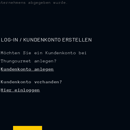
nternehmens abgegeben wurde.
LOG-IN / KUNDENKONTO ERSTELLEN
Möchten Sie ein Kundenkonto bei
Thungourmet anlegen?
Kundenkonto anlegen
Kundenkonto vorhanden?
Hier einloggen