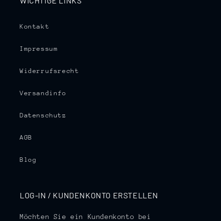
WICHTIGE LINKS
Kontakt
Impressum
Widerrufsrecht
Versandinfo
Datenschutz
AGB
Blog
LOG-IN / KUNDENKONTO ERSTELLEN
Möchten Sie ein Kundenkonto bei