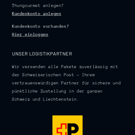
Thungourmet anlegen?
Kundenkonto anlegen
Kundenkonto vorhanden?
Hier einloggen
UNSER LOGISTIKPARTNER
Wir versenden alle Pakete zuverlässig mit
der Schweizerischen Post – Ihrem
vertrauenswürdigen Partner für sichere und
pünktliche Zustellung in der ganzen
Schweiz und Liechtenstein.