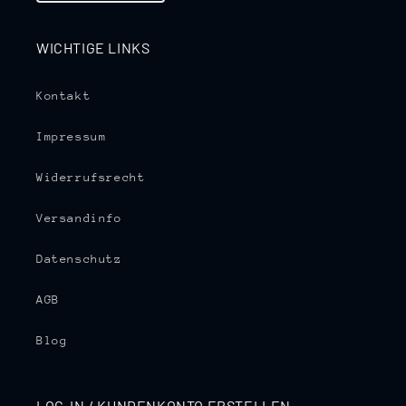
WICHTIGE LINKS
Kontakt
Impressum
Widerrufsrecht
Versandinfo
Datenschutz
AGB
Blog
LOG-IN / KUNDENKONTO ERSTELLEN