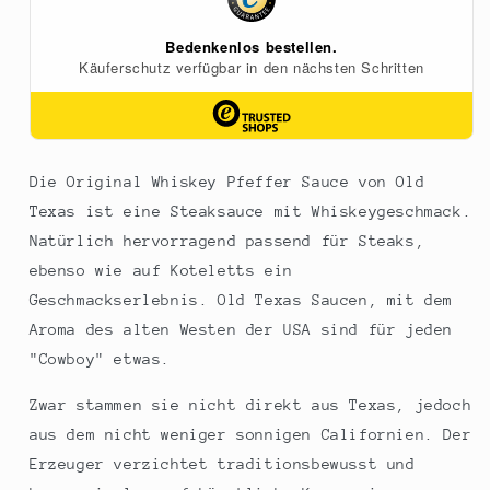
250
250
ml
ml
Die Original Whiskey Pfeffer Sauce von Old
Texas ist eine Steaksauce mit Whiskeygeschmack.
Natürlich hervorragend passend für Steaks,
ebenso wie auf Koteletts ein
Geschmackserlebnis. Old Texas Saucen, mit dem
Aroma des alten Westen der USA sind für jeden
"Cowboy" etwas.
Zwar stammen sie nicht direkt aus Texas, jedoch
aus dem nicht weniger sonnigen Californien. Der
Erzeuger verzichtet traditionsbewusst und