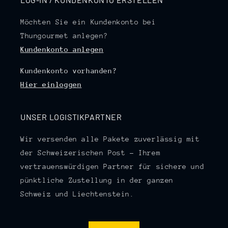
Möchten Sie ein Kundenkonto bei
Thungourmet anlegen?
Kundenkonto anlegen
Kundenkonto vorhanden?
Hier einloggen
UNSER LOGISTIKPARTNER
Wir versenden alle Pakete zuverlässig mit
der Schweizerischen Post – Ihrem
vertrauenswürdigen Partner für sichere und
pünktliche Zustellung in der ganzen
Schweiz und Liechtenstein.