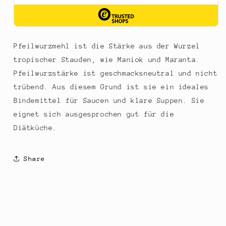
Pfeilwurzmehl ist die Stärke aus der Wurzel
tropischer Stauden, wie Maniok und Maranta.
Pfeilwurzstärke ist geschmacksneutral und nicht
trübend. Aus diesem Grund ist sie ein ideales
Bindemittel für Saucen und klare Suppen. Sie
eignet sich ausgesprochen gut für die
Diätküche.
Share