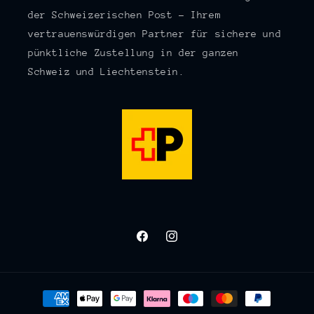
der Schweizerischen Post – Ihrem
vertrauenswürdigen Partner für sichere und
pünktliche Zustellung in der ganzen
Schweiz und Liechtenstein.
Facebook
Instagram
Zahlungsmethoden