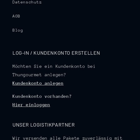
Datenschutz
AGB
Blog
LOG-IN / KUNDENKONTO ERSTELLEN
Möchten Sie ein Kundenkonto bei
Thungourmet anlegen?
Kundenkonto anlegen
Kundenkonto vorhanden?
Hier einloggen
UNSER LOGISTIKPARTNER
Wir versenden alle Pakete zuverlässig mit