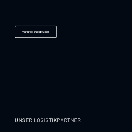
Vertrag widerrufen
UNSER LOGISTIKPARTNER