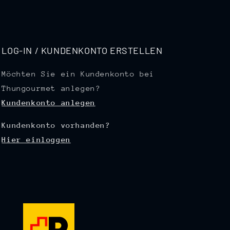
LOG-IN / KUNDENKONTO ERSTELLEN
Möchten Sie ein Kundenkonto bei
Thungourmet anlegen?
Kundenkonto anlegen
Kundenkonto vorhanden?
Hier einloggen