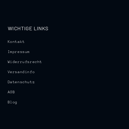
WICHTIGE LINKS
Kontakt
Impressum
Widerrufsrecht
Versandinfo
Datenschutz
AGB
Blog