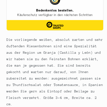
Die vorliegende weißen, absolut zarten und sehr
duftenden Riesenbohnen sind eine Spezialität
aus der Region um Granja (Castilla y León) und
wir haben sie zu den Feinsten Bohnen erklärt,
die man je gegessen hat. Sie sind bereits
gekocht und warten nur darauf, von Ihnen
zubereitet zu werden: ausgezeichnet passen sie
zu Thunfischsalat oder Tomatensauce, in Spanien
werden Sie gern als Eintopf oder Beilage zu
Fleisch verzehrt. Größe 3-4 cm, Breite ca. 2
cm.