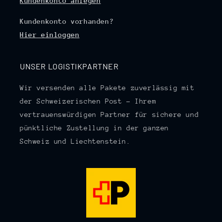
Kundenkonto anlegen
Kundenkonto vorhanden?
Hier einloggen
UNSER LOGISTIKPARTNER
Wir versenden alle Pakete zuverlässig mit
der Schweizerischen Post – Ihrem
vertrauenswürdigen Partner für sichere und
pünktliche Zustellung in der ganzen
Schweiz und Liechtenstein.