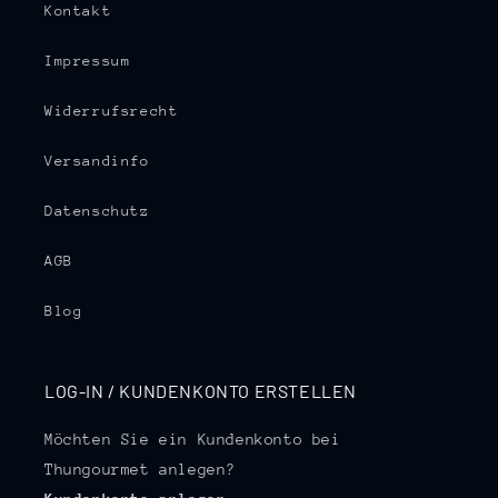
Kontakt
Impressum
Widerrufsrecht
Versandinfo
Datenschutz
AGB
Blog
LOG-IN / KUNDENKONTO ERSTELLEN
Möchten Sie ein Kundenkonto bei
Thungourmet anlegen?