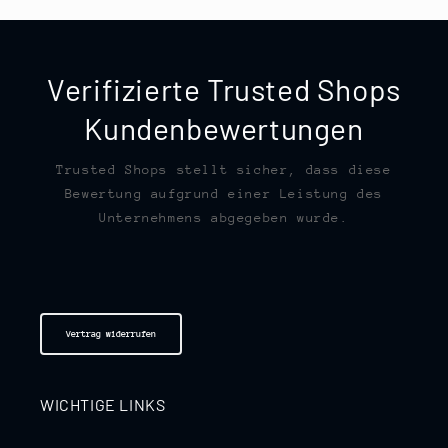
Verifizierte Trusted Shops
Kundenbewertungen
Trusted Shops stellt sicher, dass diese
Bewertung aufgrund einer Leistung des
Unternehmens abgegeben wurde.
Vertrag widerrufen
WICHTIGE LINKS