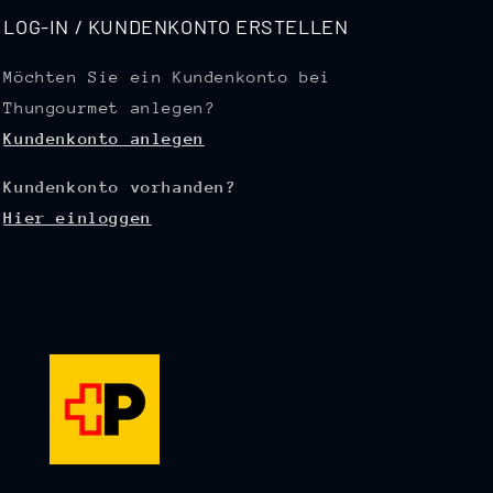
LOG-IN / KUNDENKONTO ERSTELLEN
Möchten Sie ein Kundenkonto bei
Thungourmet anlegen?
Kundenkonto anlegen
Kundenkonto vorhanden?
Hier einloggen