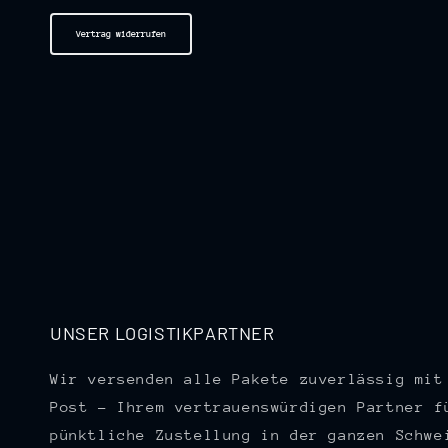
Vertrag widerrufen
UNSER LOGISTIKPARTNER
Wir versenden alle Pakete zuverlässig mit
Post – Ihrem vertrauenswürdigen Partner f
pünktliche Zustellung in der ganzen Schwe