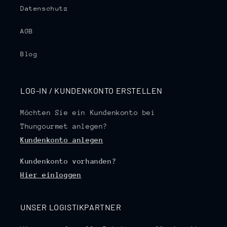
Datenschutz
AGB
Blog
LOG-IN / KUNDENKONTO ERSTELLEN
Möchten Sie ein Kundenkonto bei
Thungourmet anlegen?
Kundenkonto anlegen
Kundenkonto vorhanden?
Hier einloggen
UNSER LOGISTIKPARTNER