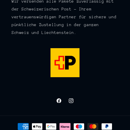
Wir versenden alle Pakete zuverlässig mit
der Schweizerischen Post – Ihrem
vertrauenswürdigen Partner für sichere und
pünktliche Zustellung in der ganzen
Schweiz und Liechtenstein.
Facebook
Instagram
Zahlungsmethoden