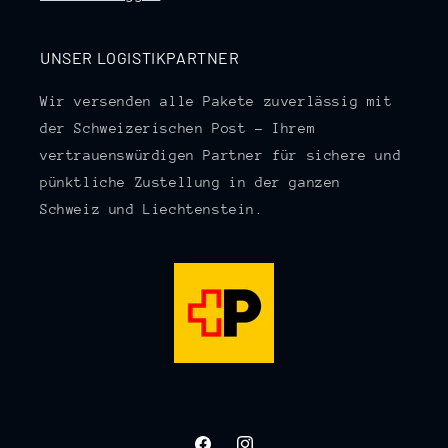
UNSER LOGISTIKPARTNER
Wir versenden alle Pakete zuverlässig mit
der Schweizerischen Post – Ihrem
vertrauenswürdigen Partner für sichere und
pünktliche Zustellung in der ganzen
Schweiz und Liechtenstein.