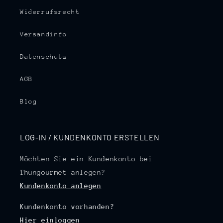
Widerrufsrecht
Versandinfo
Datenschutz
AGB
Blog
LOG-IN / KUNDENKONTO ERSTELLEN
Möchten Sie ein Kundenkonto bei
Thungourmet anlegen?
Kundenkonto anlegen
Kundenkonto vorhanden?
Hier einloggen