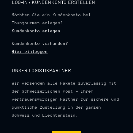
LOG-IN / KUNDENKONTO ERSTELLEN
Möchten Sie ein Kundenkonto bei
Thungourmet anlegen?
Kundenkonto anlegen
Kundenkonto vorhanden?
Hier einloggen
UNSER LOGISTIKPARTNER
Wir versenden alle Pakete zuverlässig mit
der Schweizerischen Post – Ihrem
vertrauenswürdigen Partner für sichere und
pünktliche Zustellung in der ganzen
Schweiz und Liechtenstein.