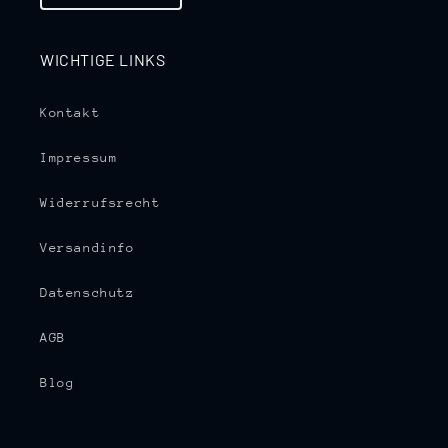
WICHTIGE LINKS
Kontakt
Impressum
Widerrufsrecht
Versandinfo
Datenschutz
AGB
Blog