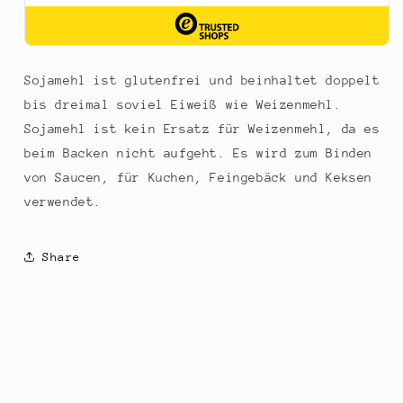
Sojamehl ist glutenfrei und beinhaltet doppelt
bis dreimal soviel Eiweiß wie Weizenmehl.
Sojamehl ist kein Ersatz für Weizenmehl, da es
beim Backen nicht aufgeht. Es wird zum Binden
von Saucen, für Kuchen, Feingebäck und Keksen
verwendet.
Share