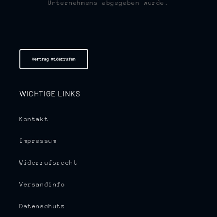
Unternehmens abgegeben wurde.
Vertrag widerrufen
WICHTIGE LINKS
Kontakt
Impressum
Widerrufsrecht
Versandinfo
Datenschutz