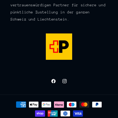
vertrauenswürdigen Partner für sichere und
pünktliche Zustellung in der ganzen
Schweiz und Liechtenstein.
Facebook
Instagram
Zahlungsmethoden