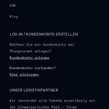
AGB
Blog
LOG-IN / KUNDENKONTO ERSTELLEN
Möchten Sie ein Kundenkonto bei
Thungourmet anlegen?
Kundenkonto anlegen
Kundenkonto vorhanden?
Hier einloggen
UNSER LOGISTIKPARTNER
Wir versenden alle Pakete zuverlässig mit
der Schweizerischen Post – Ihrem