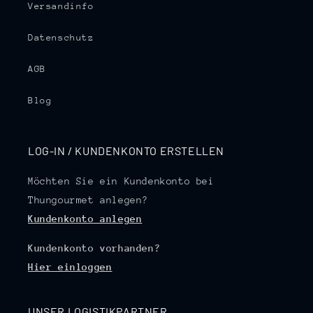
Versandinfo
Datenschutz
AGB
Blog
LOG-IN / KUNDENKONTO ERSTELLEN
Möchten Sie ein Kundenkonto bei
Thungourmet anlegen?
Kundenkonto anlegen
Kundenkonto vorhanden?
Hier einloggen
UNSER LOGISTIKPARTNER