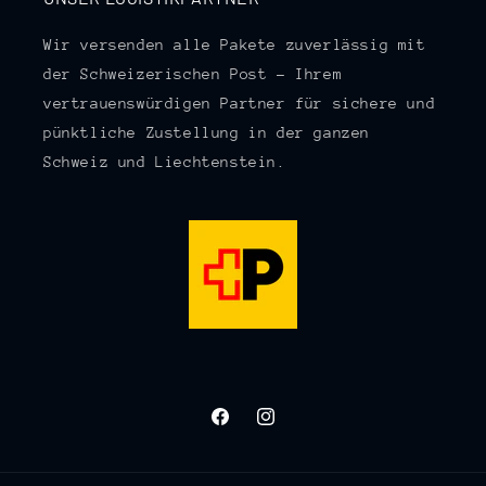
Wir versenden alle Pakete zuverlässig mit
der Schweizerischen Post – Ihrem
vertrauenswürdigen Partner für sichere und
pünktliche Zustellung in der ganzen
Schweiz und Liechtenstein.
Facebook
Instagram