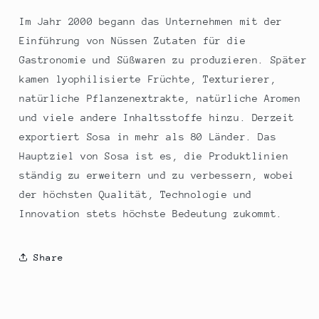
Im Jahr 2000 begann das Unternehmen mit der
Einführung von Nüssen Zutaten für die
Gastronomie und Süßwaren zu produzieren. Später
kamen lyophilisierte Früchte, Texturierer,
natürliche Pflanzenextrakte, natürliche Aromen
und viele andere Inhaltsstoffe hinzu. Derzeit
exportiert Sosa in mehr als 80 Länder. Das
Hauptziel von Sosa ist es, die Produktlinien
ständig zu erweitern und zu verbessern, wobei
der höchsten Qualität, Technologie und
Innovation stets höchste Bedeutung zukommt.
Share