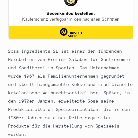
Sosa Ingredients SL ist einer der führenden
Hersteller von Premium-Zutaten für Gastronomie
und Konditorei in Spanien. Das Unternehmen
wurde 1967 als Familienunternehmen gegründet
und stellt handgemachte Kekse und traditionelle
katalanische Weihnachtsartikel her. Später, in
den 1970er Jahren, erweiterte Sosa seine
Produktpalette um Speiseeiszutaten, die in den
1980er Jahren zu einer Reihe exquisiter
Produkte für die Herstellung von Speiseeis
wurden.