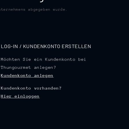
nternehmens abgegeben wurde.
LOG-IN / KUNDENKONTO ERSTELLEN
Möchten Sie ein Kundenkonto bei
Thungourmet anlegen?
Kundenkonto anlegen
Kundenkonto vorhanden?
Hier einloggen