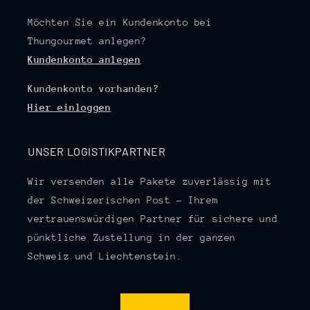
Möchten Sie ein Kundenkonto bei
Thungourmet anlegen?
Kundenkonto anlegen
Kundenkonto vorhanden?
Hier einloggen
UNSER LOGISTIKPARTNER
Wir versenden alle Pakete zuverlässig mit
der Schweizerischen Post – Ihrem
vertrauenswürdigen Partner für sichere und
pünktliche Zustellung in der ganzen
Schweiz und Liechtenstein.