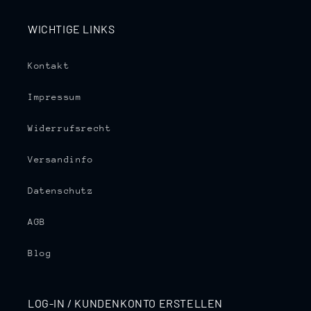
WICHTIGE LINKS
Kontakt
Impressum
Widerrufsrecht
Versandinfo
Datenschutz
AGB
Blog
LOG-IN / KUNDENKONTO ERSTELLEN