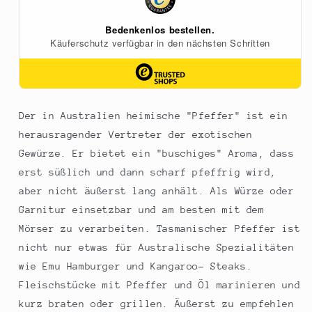
Der in Australien heimische "Pfeffer" ist ein
herausragender Vertreter der exotischen
Gewürze. Er bietet ein "buschiges" Aroma, dass
erst süßlich und dann scharf pfeffrig wird,
aber nicht äußerst lang anhält. Als Würze oder
Garnitur einsetzbar und am besten mit dem
Mörser zu verarbeiten. Tasmanischer Pfeffer ist
nicht nur etwas für Australische Spezialitäten
wie Emu Hamburger und Kangaroo- Steaks.
Fleischstücke mit Pfeffer und Öl marinieren und
kurz braten oder grillen. Äußerst zu empfehlen