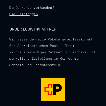
Kundenkonto vorhanden?
Hier einloggen
UNSER LOGISTIKPARTNER
Wir versenden alle Pakete zuverlässig mit
der Schweizerischen Post – Ihrem
vertrauenswürdigen Partner für sichere und
pünktliche Zustellung in der ganzen
Schweiz und Liechtenstein.