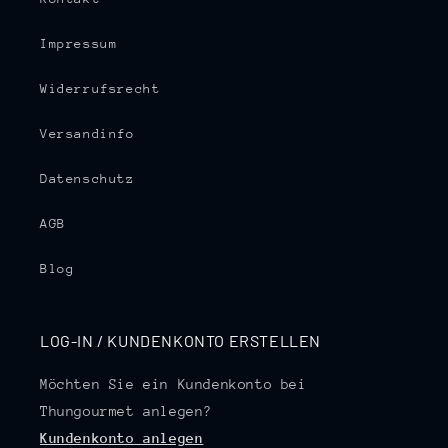
Impressum
Widerrufsrecht
Versandinfo
Datenschutz
AGB
Blog
LOG-IN / KUNDENKONTO ERSTELLEN
Möchten Sie ein Kundenkonto bei
Thungourmet anlegen?
Kundenkonto anlegen