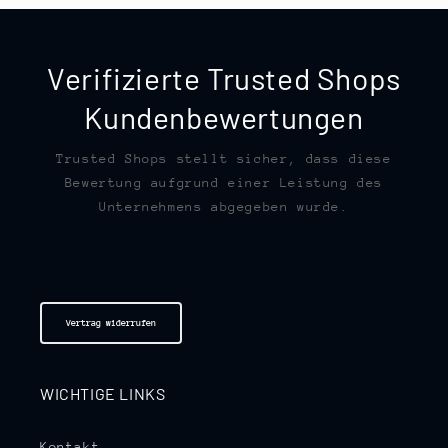
Verifizierte Trusted Shops
Kundenbewertungen
Trusted Shops stellt sicher, dass diese
Bewertung aufgrund einer Leistung des
Unternehmens abgegeben wurde.
Vertrag widerrufen
WICHTIGE LINKS
Kontakt