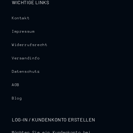
WICHTIGE LINKS
Kontakt
Impressum
Widerrufsrecht
Versandinfo
Datenschutz
AGB
Blog
LOG-IN / KUNDENKONTO ERSTELLEN
Möchten Sie ein Kundenkonto bei