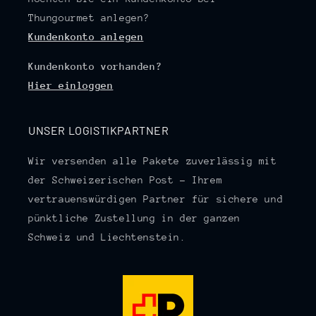
Thungourmet anlegen?
Kundenkonto anlegen
Kundenkonto vorhanden?
Hier einloggen
UNSER LOGISTIKPARTNER
Wir versenden alle Pakete zuverlässig mit
der Schweizerischen Post – Ihrem
vertrauenswürdigen Partner für sichere und
pünktliche Zustellung in der ganzen
Schweiz und Liechtenstein.