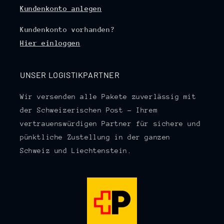
Kundenkonto anlegen
Kundenkonto vorhanden?
Hier einloggen
UNSER LOGISTIKPARTNER
Wir versenden alle Pakete zuverlässig mit
der Schweizerischen Post – Ihrem
vertrauenswürdigen Partner für sichere und
pünktliche Zustellung in der ganzen
Schweiz und Liechtenstein.