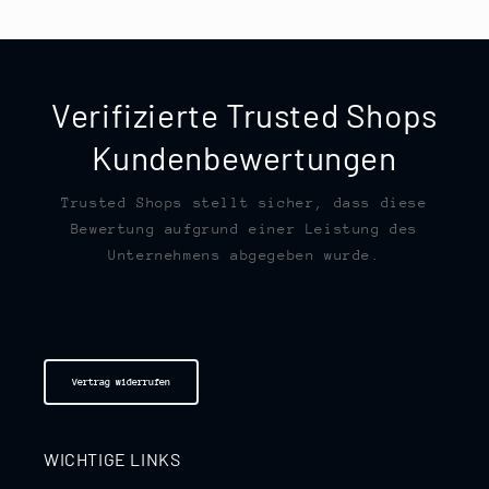
Verifizierte Trusted Shops
Kundenbewertungen
Trusted Shops stellt sicher, dass diese
Bewertung aufgrund einer Leistung des
Unternehmens abgegeben wurde.
Vertrag widerrufen
WICHTIGE LINKS