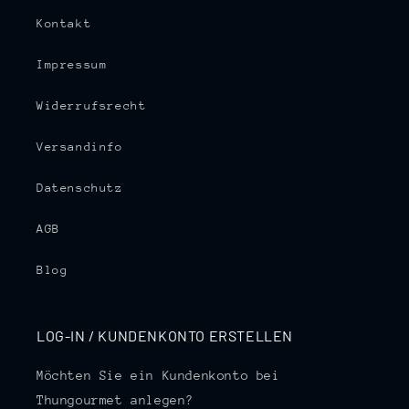
Kontakt
Impressum
Widerrufsrecht
Versandinfo
Datenschutz
AGB
Blog
LOG-IN / KUNDENKONTO ERSTELLEN
Möchten Sie ein Kundenkonto bei
Thungourmet anlegen?