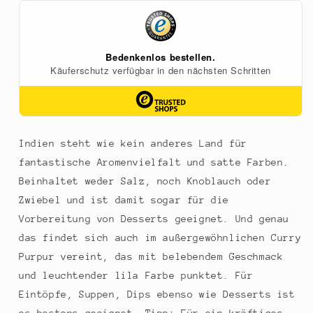
g
g
Indien steht wie kein anderes Land für
fantastische Aromenvielfalt und satte Farben.
Beinhaltet weder Salz, noch Knoblauch oder
Zwiebel und ist damit sogar für die
Vorbereitung von Desserts geeignet. Und genau
das findet sich auch im außergewöhnlichen Curry
Purpur vereint, das mit belebendem Geschmack
und leuchtender lila Farbe punktet. Für
Eintöpfe, Suppen, Dips ebenso wie Desserts ist