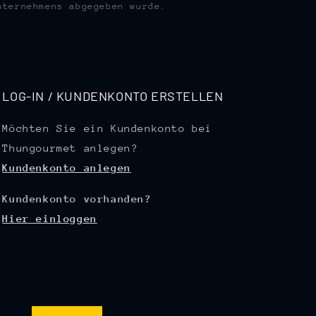
nternehmens abgegeben wurde.
LOG-IN / KUNDENKONTO ERSTELLEN
Möchten Sie ein Kundenkonto bei
Thungourmet anlegen?
Kundenkonto anlegen
Kundenkonto vorhanden?
Hier einloggen