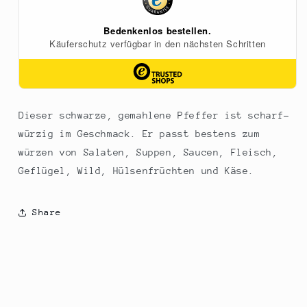
Dieser schwarze, gemahlene Pfeffer ist scharf-
würzig im Geschmack. Er passt bestens zum
würzen von Salaten, Suppen, Saucen, Fleisch,
Geflügel, Wild, Hülsenfrüchten und Käse.
Share