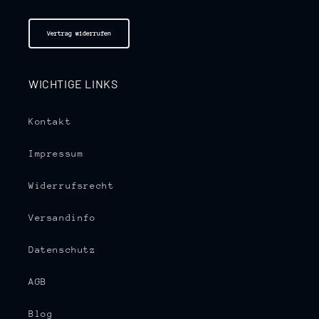
Vertrag widerrufen
WICHTIGE LINKS
Kontakt
Impressum
Widerrufsrecht
Versandinfo
Datenschutz
AGB
Blog