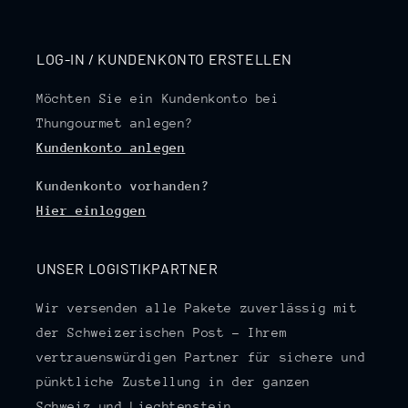
LOG-IN / KUNDENKONTO ERSTELLEN
Möchten Sie ein Kundenkonto bei
Thungourmet anlegen?
Kundenkonto anlegen
Kundenkonto vorhanden?
Hier einloggen
UNSER LOGISTIKPARTNER
Wir versenden alle Pakete zuverlässig mit
der Schweizerischen Post – Ihrem
vertrauenswürdigen Partner für sichere und
pünktliche Zustellung in der ganzen
Schweiz und Liechtenstein.