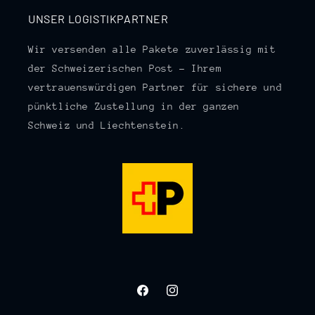
UNSER LOGISTIKPARTNER
Wir versenden alle Pakete zuverlässig mit
der Schweizerischen Post – Ihrem
vertrauenswürdigen Partner für sichere und
pünktliche Zustellung in der ganzen
Schweiz und Liechtenstein.
Facebook
Instagram