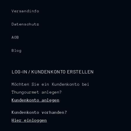
Versandinfo
Datenschutz
AGB
Blog
LOG-IN / KUNDENKONTO ERSTELLEN
Möchten Sie ein Kundenkonto bei
Thungourmet anlegen?
Kundenkonto anlegen
Kundenkonto vorhanden?
Hier einloggen