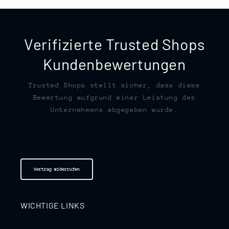
Verifizierte Trusted Shops
Kundenbewertungen
Trusted Shops stellt sicher, dass diese
Bewertung aufgrund einer Leistung des
Unternehmens abgegeben wurde.
Vertrag widerrufen
WICHTIGE LINKS