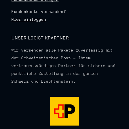
Kundenkonto vorhanden?
Hier einloggen
UNSER LOGISTIKPARTNER
Wir versenden alle Pakete zuverlässig mit
der Schweizerischen Post – Ihrem
vertrauenswürdigen Partner für sichere und
pünktliche Zustellung in der ganzen
Schweiz und Liechtenstein.