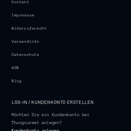
Kontakt
Impressum
Widerrufsrecht
Versandinfo
Datenschutz
AGB
Blog
LOG-IN / KUNDENKONTO ERSTELLEN
Möchten Sie ein Kundenkonto bei
Thungourmet anlegen?
Kundenkonto anlegen