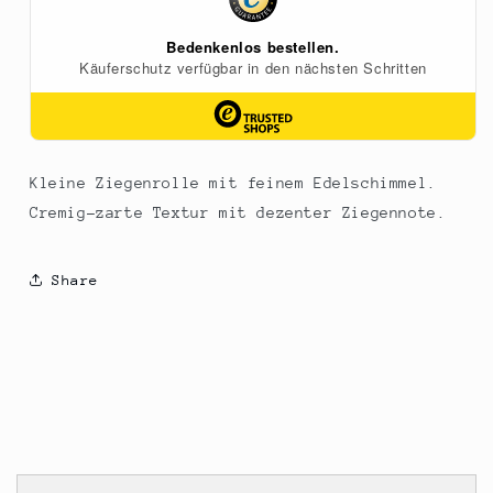
Kleine Ziegenrolle mit feinem Edelschimmel.
Cremig-zarte Textur mit dezenter Ziegennote.
Share