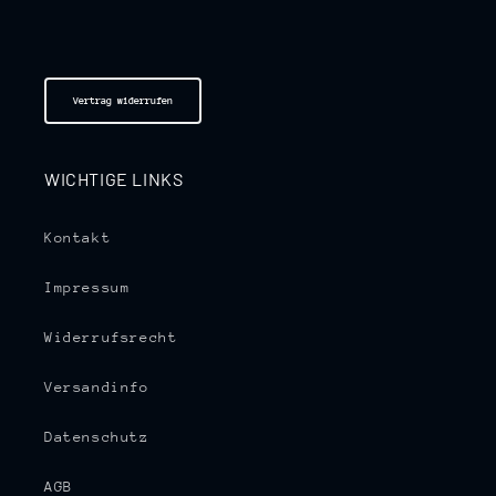
Vertrag widerrufen
WICHTIGE LINKS
Kontakt
Impressum
Widerrufsrecht
Versandinfo
Datenschutz
AGB