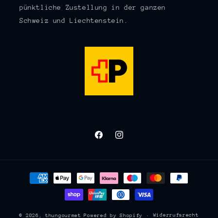
pünktliche Zustellung in der ganzen
Schweiz und Liechtenstein.
Facebook
Instagram
Zahlungsmethoden
Widerrufsrecht
© 2026,
thungourmet
Powered by Shopify