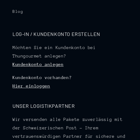
Blog
LOG-IN / KUNDENKONTO ERSTELLEN
Möchten Sie ein Kundenkonto bei
Thungourmet anlegen?
Kundenkonto anlegen
Kundenkonto vorhanden?
Hier einloggen
UNSER LOGISTIKPARTNER
Wir versenden alle Pakete zuverlässig mit
der Schweizerischen Post – Ihrem
vertrauenswürdigen Partner für sichere und